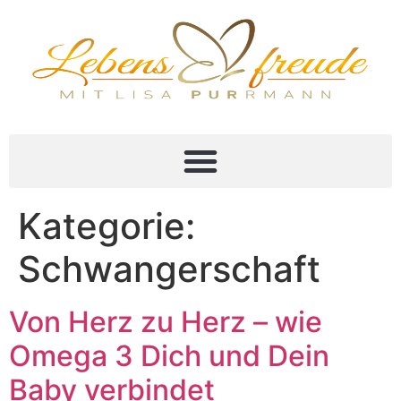
Kategorie:
Schwangerschaft
Von Herz zu Herz – wie
Omega 3 Dich und Dein
Baby verbindet