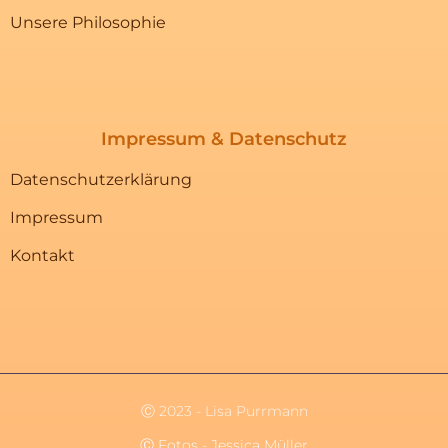
Unsere Philosophie
Impressum & Datenschutz
Datenschutzerklärung
Impressum
Kontakt
Ⓒ 2023 - Lisa Purrmann
Ⓒ Fotos - Jessica Müller