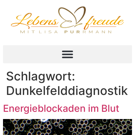
Schlagwort:
Dunkelfelddiagnostik
Energieblockaden im Blut