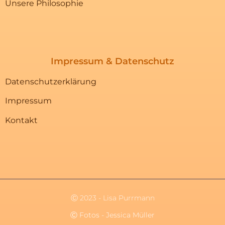
Unsere Philosophie
Impressum & Datenschutz
Datenschutzerklärung
Impressum
Kontakt
Ⓒ 2023 - Lisa Purrmann
Ⓒ Fotos - Jessica Müller