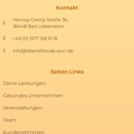
Kontakt
Herzog-Georg-Straße 36,
36448 Bad Liebenstein
+49 (0) 1577 158 13 18
info@lebensfreude-purr.de
Seiten Links
Deine Leistungen
Gesundes Unternehmen
Veranstaltungen
Team
Kundenstimmen