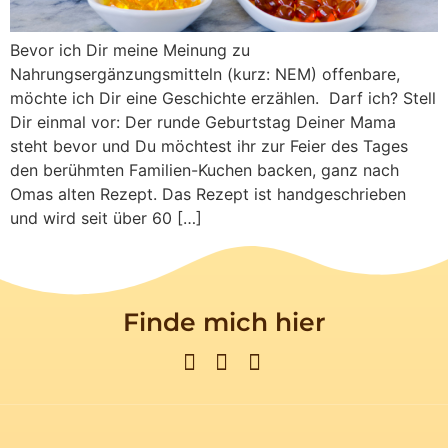
Bevor ich Dir meine Meinung zu
Nahrungsergänzungsmitteln (kurz: NEM) offenbare,
möchte ich Dir eine Geschichte erzählen. Darf ich? Stell
Dir einmal vor: Der runde Geburtstag Deiner Mama
steht bevor und Du möchtest ihr zur Feier des Tages
den berühmten Familien-Kuchen backen, ganz nach
Omas alten Rezept. Das Rezept ist handgeschrieben
und wird seit über 60 […]
Finde mich hier