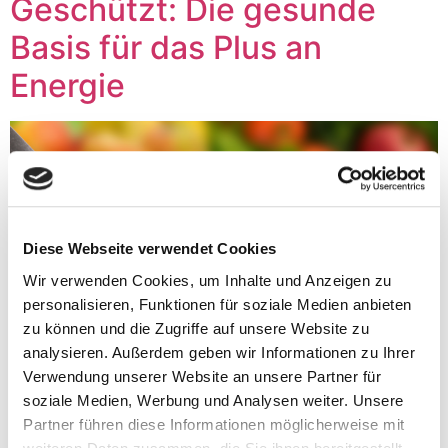
Geschützt: Die gesunde
Basis für das Plus an
Energie
Diese Webseite verwendet Cookies
Wir verwenden Cookies, um Inhalte und Anzeigen zu
personalisieren, Funktionen für soziale Medien anbieten
zu können und die Zugriffe auf unsere Website zu
analysieren. Außerdem geben wir Informationen zu Ihrer
Verwendung unserer Website an unsere Partner für
soziale Medien, Werbung und Analysen weiter. Unsere
Partner führen diese Informationen möglicherweise mit
Es gibt keinen Textauszug, da dies ein geschützter