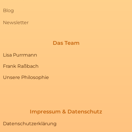
Blog
Newsletter
Das Team
Lisa Purrmann
Frank Raßbach
Unsere Philosophie
Impressum & Datenschutz
Datenschutzerklärung