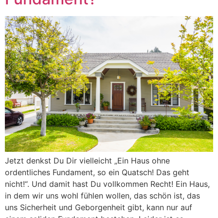
Jetzt denkst Du Dir vielleicht „Ein Haus ohne
ordentliches Fundament, so ein Quatsch! Das geht
nicht!“. Und damit hast Du vollkommen Recht! Ein Haus,
in dem wir uns wohl fühlen wollen, das schön ist, das
uns Sicherheit und Geborgenheit gibt, kann nur auf