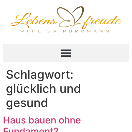
Schlagwort:
glücklich und
gesund
Haus bauen ohne
Fundament?